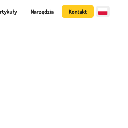
rtykuły
Narzędzia
Kontakt