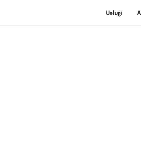
Usługi
A