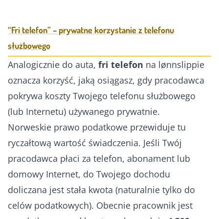
“Fri telefon” – prywatne korzystanie z telefonu
służbowego
Analogicznie do auta,
fri telefon
na lønnslippie
oznacza korzyść, jaką osiągasz, gdy pracodawca
pokrywa koszty Twojego telefonu służbowego
(lub Internetu) używanego prywatnie.
Norweskie prawo podatkowe przewiduje tu
ryczałtową wartość świadczenia. Jeśli Twój
pracodawca płaci za telefon, abonament lub
domowy Internet, do Twojego dochodu
doliczana jest stała kwota (naturalnie tylko do
celów podatkowych). Obecnie pracownik jest