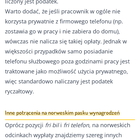
liczony jest podatek.
Warto dodać, że jeśli pracownik w ogóle nie
korzysta prywatnie z firmowego telefonu (np.
zostawia go w pracy i nie zabiera do domu),
wówczas nie nalicza się takiej opłaty. Jednak w
większości przypadków samo posiadanie
telefonu służbowego poza godzinami pracy jest
traktowane jako możliwość użycia prywatnego,
więc standardowo naliczany jest podatek
ryczałtowy.
Inne potrącenia na norweskim pasku wynagrodzeń
Oprócz pozycji
fri bil
i
fri telefon
, na norweskich
odcinkach wypłaty znajdziemy szereg innych