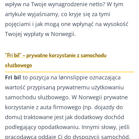
wpływ na Twoje wynagrodzenie netto? W tym
artykule wyjaśniamy, co kryje się za tymi
pojęciami i jak mogą one wpłynąć na wysokość
Twojej wypłaty w Norwegii.
“Fri bil” – prywatne korzystanie z samochodu
służbowego
Fri bil
to pozycja na lønnslippie oznaczająca
wartość przypisaną prywatnemu użytkowaniu
samochodu służbowego. W Norwegii prywatne
korzystanie z auta firmowego (np. dojazdy do
domu) traktowane jest jak dodatkowy dochód
podlegający opodatkowaniu. Innymi słowy, jeśli
pracodawca oddaje Ci do dyspozycji samochód,