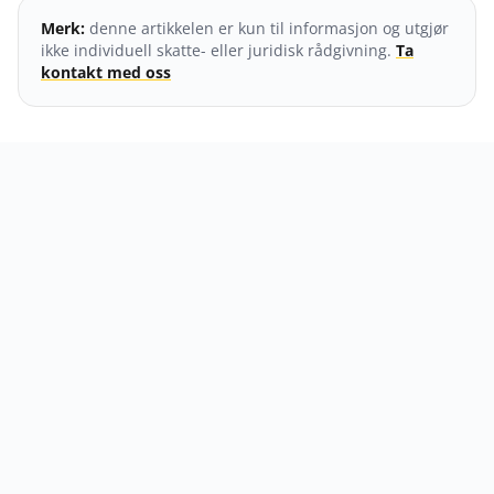
Merk:
denne artikkelen er kun til informasjon og utgjør
ikke individuell skatte- eller juridisk rådgivning.
Ta
kontakt med oss