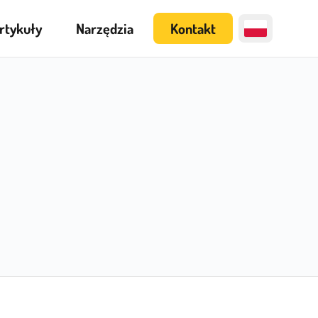
rtykuły
Narzędzia
Kontakt