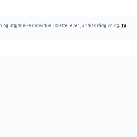
 og utgjør ikke individuell skatte- eller juridisk rådgivning.
Ta