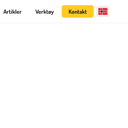
Artikler
Verktøy
Kontakt