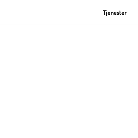
Tjenester