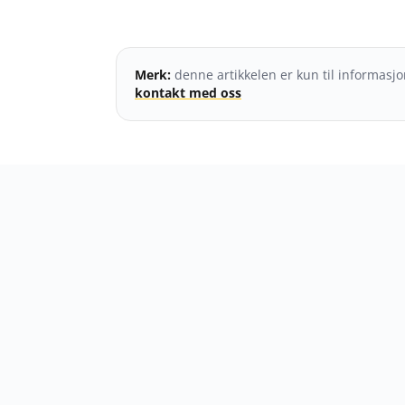
Merk:
denne artikkelen er kun til informasjon
kontakt med oss