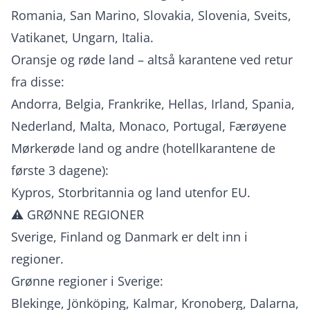
Romania, San Marino, Slovakia, Slovenia, Sveits,
Vatikanet, Ungarn, Italia.
Oransje og røde land – altså karantene ved retur
fra disse:
Andorra, Belgia, Frankrike, Hellas, Irland, Spania,
Nederland, Malta, Monaco, Portugal, Færøyene
Mørkerøde land og andre (hotellkarantene de
første 3 dagene):
Kypros, Storbritannia og land utenfor EU.
⚠️ GRØNNE REGIONER
Sverige, Finland og Danmark er delt inn i
regioner.
Grønne regioner i Sverige:
Blekinge, Jönköping, Kalmar, Kronoberg, Dalarna,