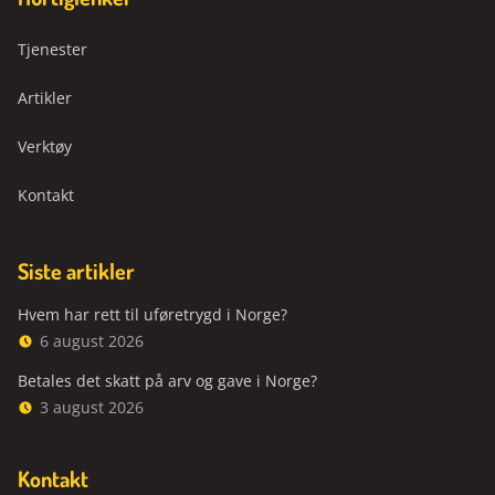
Tjenester
Artikler
Verktøy
Kontakt
Siste artikler
Hvem har rett til uføretrygd i Norge?
6 august 2026
Betales det skatt på arv og gave i Norge?
3 august 2026
Kontakt