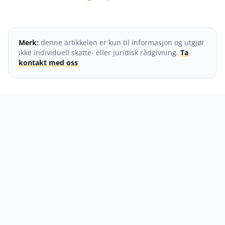
Merk:
denne artikkelen er kun til informasjon og utgjør
ikke individuell skatte- eller juridisk rådgivning.
Ta
kontakt med oss